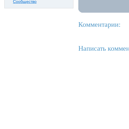
Сообщество
Комментарии:
Написать коммен