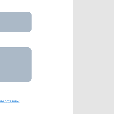
те оставить?